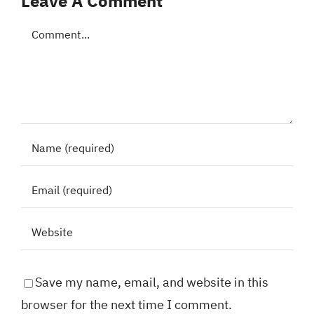
Leave A Comment
Comment
Save my name, email, and website in this
browser for the next time I comment.