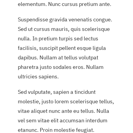
elementum. Nunc cursus pretium ante.
Suspendisse gravida venenatis congue.
Sed ut cursus mauris, quis scelerisque
nulla. In pretium turpis sed lectus
facilisis, suscipit pellent esque ligula
dapibus. Nullam at tellus volutpat
pharetra justo sodales eros. Nullam
ultricies sapiens.
Sed vulputate, sapien a tincidunt
molestie, justo lorem scelerisque tellus,
vitae aliquet nunc ante eu tellus. Nulla
vel sem vitae elit accumsan interdum
etanunc. Proin molestie feugiat.