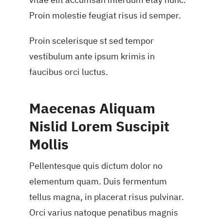
Proin molestie feugiat risus id semper.
Proin scelerisque st sed tempor
vestibulum ante ipsum krimis in
faucibus orci luctus.
Maecenas Aliquam
Nislid Lorem Suscipit
Mollis
Pellentesque quis dictum dolor no
elementum quam. Duis fermentum
tellus magna, in placerat risus pulvinar.
Orci varius natoque penatibus magnis