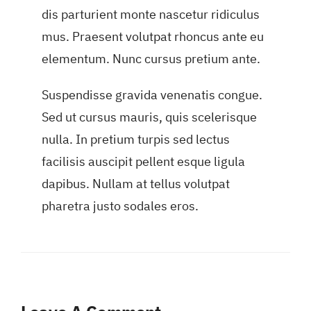
dis parturient monte nascetur ridiculus
mus. Praesent volutpat rhoncus ante eu
elementum. Nunc cursus pretium ante.
Suspendisse gravida venenatis congue.
Sed ut cursus mauris, quis scelerisque
nulla. In pretium turpis sed lectus
facilisis auscipit pellent esque ligula
dapibus. Nullam at tellus volutpat
pharetra justo sodales eros.