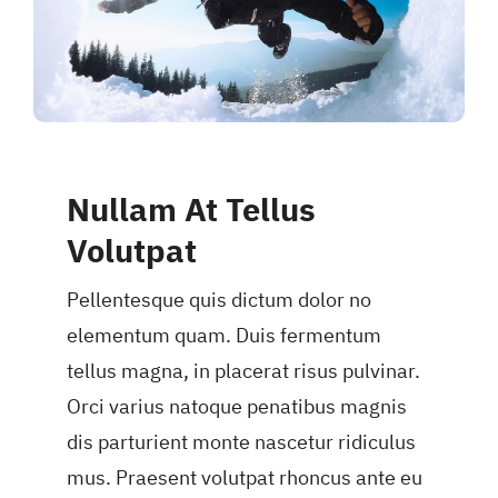
Nullam At Tellus
Volutpat
Pellentesque quis dictum dolor no
elementum quam. Duis fermentum
tellus magna, in placerat risus pulvinar.
Orci varius natoque penatibus magnis
dis parturient monte nascetur ridiculus
mus. Praesent volutpat rhoncus ante eu