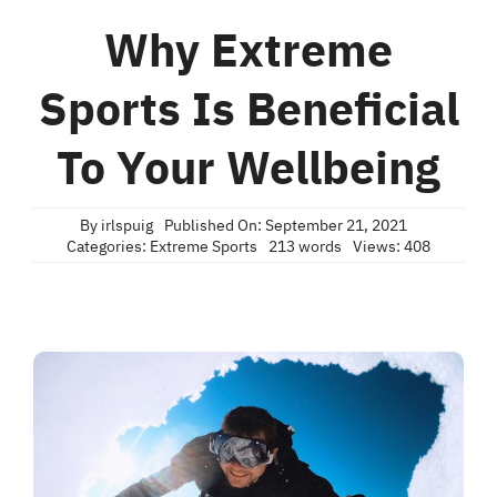
Why Extreme
Sports Is Beneficial
To Your Wellbeing
By
irlspuig
Published On: September 21, 2021
Categories:
Extreme Sports
213 words
Views: 408