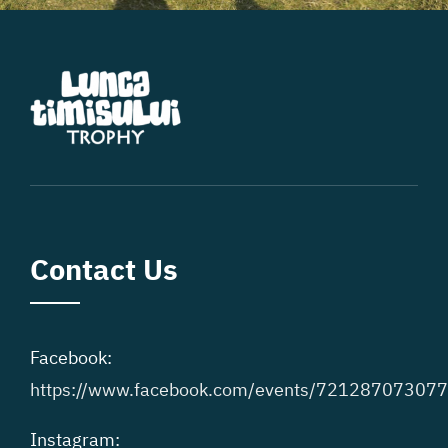
Contact Us
Facebook:
https://www.facebook.com/events/72128707307
Instagram: